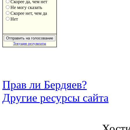
Скорее да, чем нет
Не могу сказать
Скорее нет, чем да
Нет
Текущие результаты
Прав ли Бердяев?
Другие ресурсы сайта
Хост